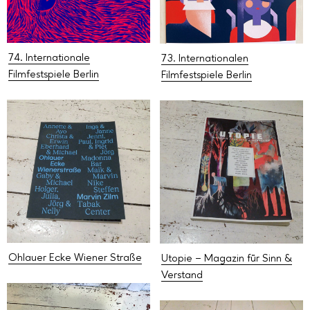
74. Internationale
73. Internationalen
Filmfestspiele Berlin
Filmfestspiele Berlin
Ohlauer Ecke Wiener Straße
Utopie – Magazin für Sinn &
Verstand