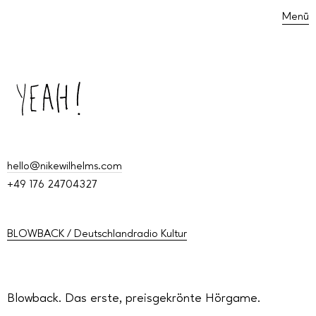
Menü
hello@nikewilhelms.com
+49 176 24704327
BLOWBACK / Deutschlandradio Kultur
Blowback. Das erste, preisgekrönte Hörgame.