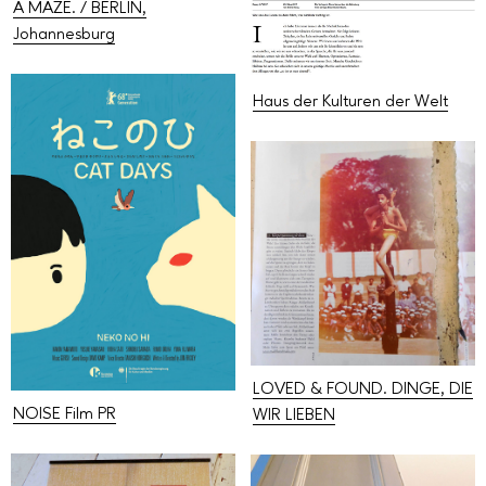
A MAZE. / BERLIN,
Johannesburg
Haus der Kulturen der Welt
LOVED & FOUND. DINGE, DIE
NOISE Film PR
WIR LIEBEN