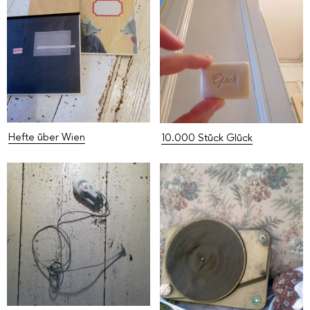
Hefte über Wien
10.000 Stück Glück