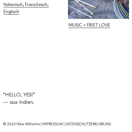
Italienisch, Französisch,
Englisch
MUSIC = FIRST LOVE
“HELLO, YES!”
― aus Indien.
© 2023 Nike Wilhelms |
IMPRESSUM
|
DATENSCHUTZERKLÄRUNG