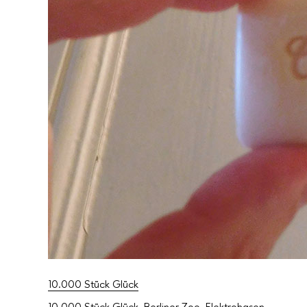
10.000 Stück Glück