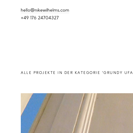
hello@nikewilhelms.com
+49 176 24704327
ALLE PROJEKTE IN DER KATEGORIE ‘
GRUNDY UFA