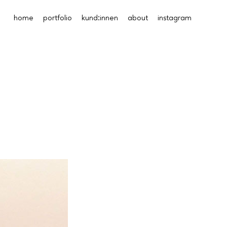
home
portfolio
kund:innen
about
instagram