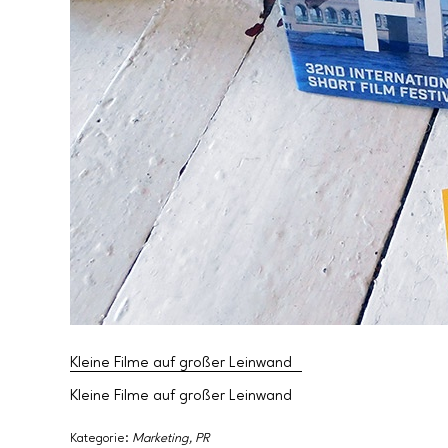
Kleine Filme auf großer Leinwand
Kleine Filme auf großer Leinwand
Kategorie:
Marketing
,
PR