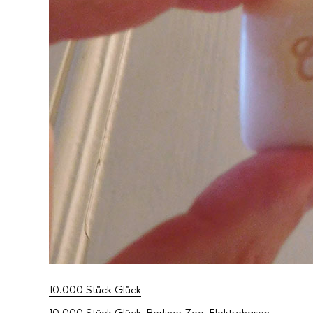
10.000 Stück Glück