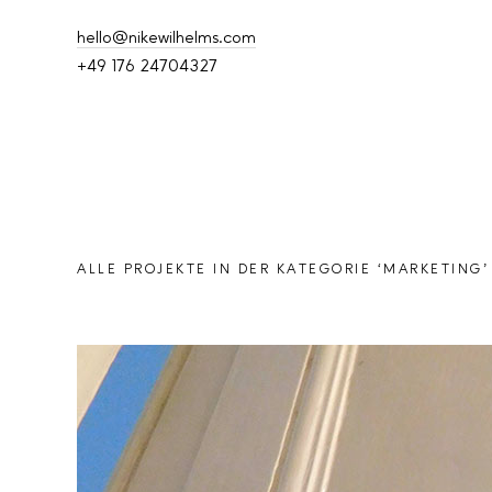
hello@nikewilhelms.com
+49 176 24704327
ALLE PROJEKTE IN DER KATEGORIE ‘
MARKETING
’