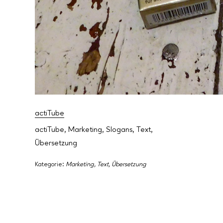
actiTube
actiTube
,
Marketing
,
Slogans
,
Text
,
Übersetzung
Kategorie:
Marketing
,
Text
,
Übersetzung