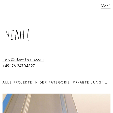
Menü
hello@nikewilhelms.com
+49 176 24704327
ALLE PROJEKTE IN DER KATEGORIE ‘
PR-ABTEILUNG
’