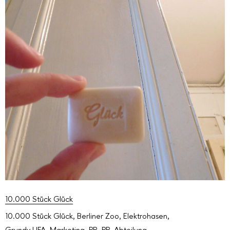
10.000 Stück Glück
10.000 Stück Glück
,
Berliner Zoo
,
Elektrohasen
,