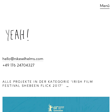
Menü
hello@nikewilhelms.com
+49 176 24704327
ALLE PROJEKTE IN DER KATEGORIE ‘
IRISH FILM
FESTIVAL SHEBEEN FLICK 2017
’