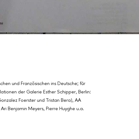
chen und Französischen ins Deutsche; für
lationen der Galerie Esther Schipper, Berlin:
onzalez Foerster und Tristan Bera), AA
Ari Benjamin Meyers, Pierre Huyghe u.a.