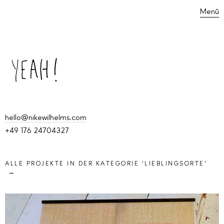
Menü
hello@nikewilhelms.com
+49 176 24704327
ALLE PROJEKTE IN DER KATEGORIE ‘
LIEBLINGSORTE
’