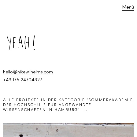
Menü
hello@nikewilhelms.com
+49 176 24704327
ALLE PROJEKTE IN DER KATEGORIE ‘
SOMMERAKADEMIE
DER HOCHSCHULE FÜR ANGEWANDTE
WISSENSCHAFTEN IN HAMBURG
’