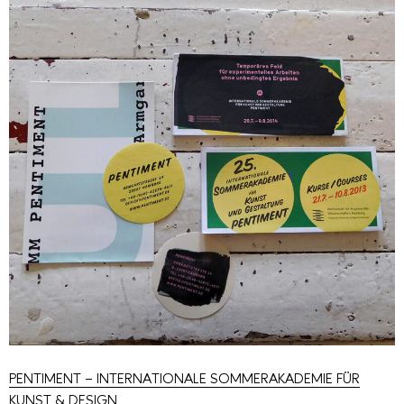
PENTIMENT – INTERNATIONALE SOMMERAKADEMIE FÜR
KUNST & DESIGN